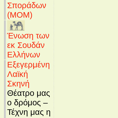
Σποράδων
(MOM)
Ένωση των
εκ Σουδάν
Ελλήνων
Εξεγερμένη
Λαϊκή
Σκηνή
Θέατρο μας
ο δρόμος –
Τέχνη μας η