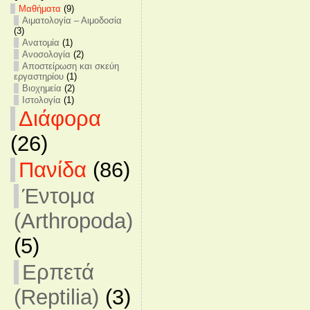
Mαθήματα
(9)
Αιματολογία – Αιμοδοσία
(3)
Ανατομία
(1)
Ανοσολογία
(2)
Αποστείρωση και σκεύη
εργαστηρίου
(1)
Βιοχημεία
(2)
Ιστολογία
(1)
Διάφορα
(26)
Πανίδα
(86)
Έντομα
(Arthropoda)
(5)
Ερπετά
(Reptilia)
(3)