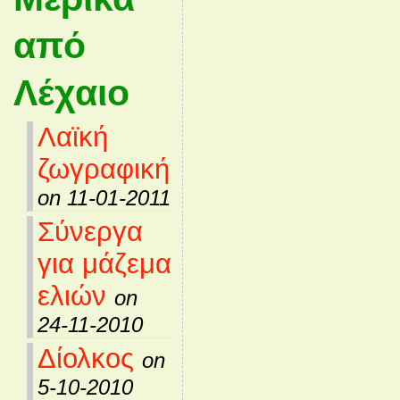
από
Λέχαιο
Λαϊκή
ζωγραφική
on 11-01-2011
Σύνεργα
για μάζεμα
ελιών
on
24-11-2010
Δίολκος
on
5-10-2010