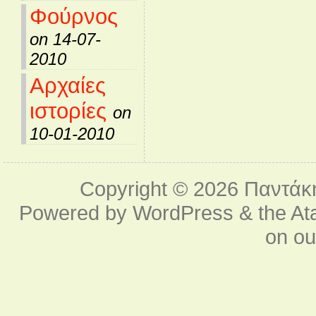
Φούρνος
on 14-07-
2010
Αρχαίες
ιστορίες
on
10-01-2010
Copyright © 2026
Παντάκ
Powered by
WordPress
& the
At
on o