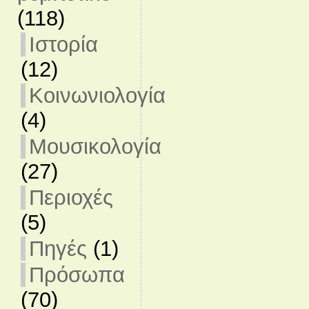
(118)
Ιστορία
(12)
Κοινωνιολογία
(4)
Μουσικολογία
(27)
Περιοχές
(5)
Πηγές
(1)
Πρόσωπα
(70)