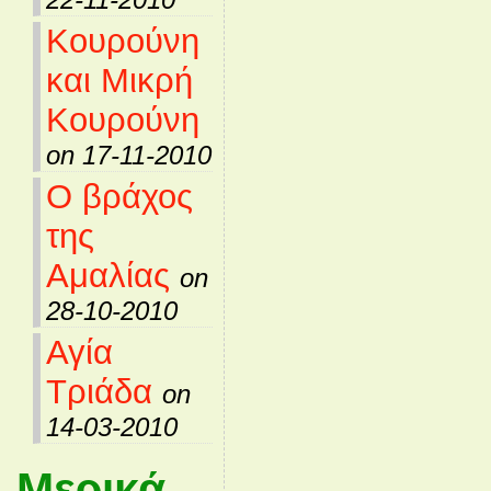
Κουρούνη
και Μικρή
Κουρούνη
on 17-11-2010
Ο βράχος
της
Αμαλίας
on
28-10-2010
Αγία
Τριάδα
on
14-03-2010
Μερικά