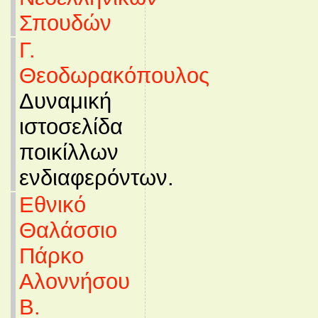
Σπουδών
Γ.
Θεοδωρακόπουλος
Δυναμική
ιστοσελίδα
ποικίλλων
ενδιαφερόντων.
Εθνικό
Θαλάσσιο
Πάρκο
Αλοννήσου
Β.