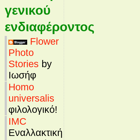
γενικού
ενδιαφέροντος
Flower
Photo
Stories
by
Ιωσήφ
Homo
universalis
φιλολογικό!
IMC
Εναλλακτική