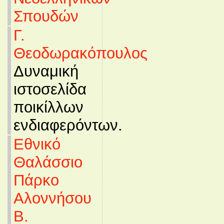
Σπουδών
Γ.
Θεοδωρακόπουλος
Δυναμική
ιστοσελίδα
ποικίλλων
ενδιαφερόντων.
Εθνικό
Θαλάσσιο
Πάρκο
Αλοννήσου
Β.