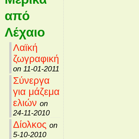
από
Λέχαιο
Λαϊκή
ζωγραφική
on 11-01-2011
Σύνεργα
για μάζεμα
ελιών
on
24-11-2010
Δίολκος
on
5-10-2010