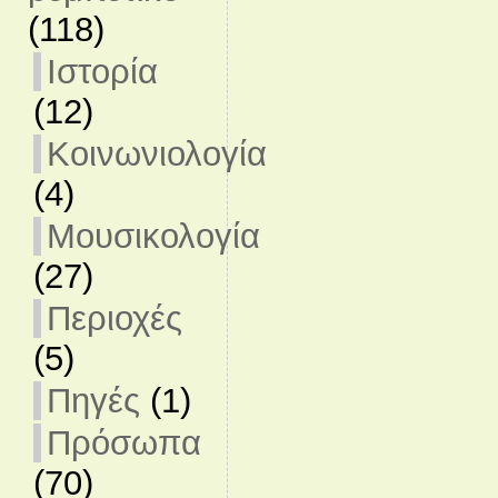
(118)
Ιστορία
(12)
Κοινωνιολογία
(4)
Μουσικολογία
(27)
Περιοχές
(5)
Πηγές
(1)
Πρόσωπα
(70)