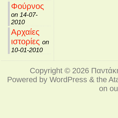
Φούρνος
on 14-07-
2010
Αρχαίες
ιστορίες
on
10-01-2010
Copyright © 2026
Παντάκ
Powered by
WordPress
& the
At
on o