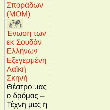
Σποράδων
(MOM)
Ένωση των
εκ Σουδάν
Ελλήνων
Εξεγερμένη
Λαϊκή
Σκηνή
Θέατρο μας
ο δρόμος –
Τέχνη μας η