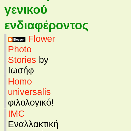
γενικού
ενδιαφέροντος
Flower
Photo
Stories
by
Ιωσήφ
Homo
universalis
φιλολογικό!
IMC
Εναλλακτική