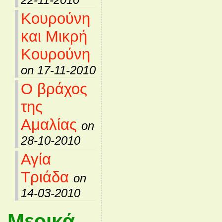
Κουρούνη
και Μικρή
Κουρούνη
on 17-11-2010
Ο βράχος
της
Αμαλίας
on
28-10-2010
Αγία
Τριάδα
on
14-03-2010
Μερικά