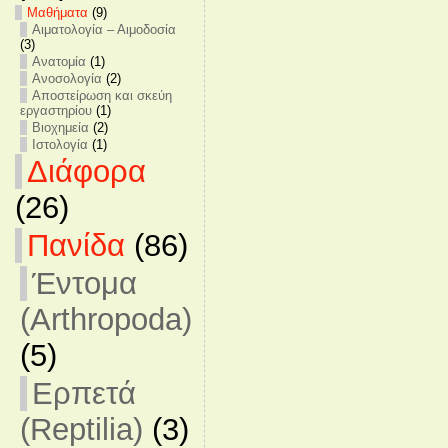
Mαθήματα
(9)
Αιματολογία – Αιμοδοσία
(3)
Ανατομία
(1)
Ανοσολογία
(2)
Αποστείρωση και σκεύη
εργαστηρίου
(1)
Βιοχημεία
(2)
Ιστολογία
(1)
Διάφορα
(26)
Πανίδα
(86)
Έντομα
(Arthropoda)
(5)
Ερπετά
(Reptilia)
(3)