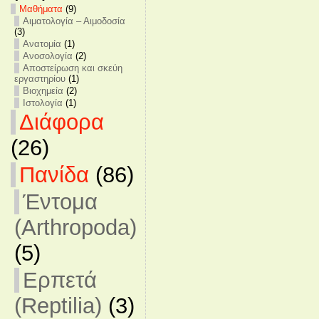
Mαθήματα
(9)
Αιματολογία – Αιμοδοσία
(3)
Ανατομία
(1)
Ανοσολογία
(2)
Αποστείρωση και σκεύη
εργαστηρίου
(1)
Βιοχημεία
(2)
Ιστολογία
(1)
Διάφορα
(26)
Πανίδα
(86)
Έντομα
(Arthropoda)
(5)
Ερπετά
(Reptilia)
(3)