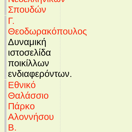
Σπουδών
Γ.
Θεοδωρακόπουλος
Δυναμική
ιστοσελίδα
ποικίλλων
ενδιαφερόντων.
Εθνικό
Θαλάσσιο
Πάρκο
Αλοννήσου
Β.