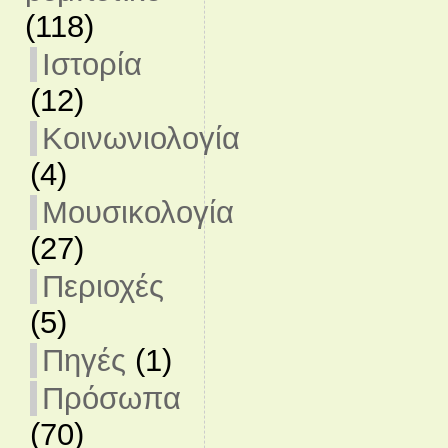
(118)
Ιστορία
(12)
Κοινωνιολογία
(4)
Μουσικολογία
(27)
Περιοχές
(5)
Πηγές
(1)
Πρόσωπα
(70)