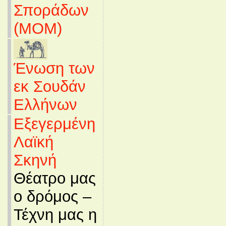
Σποράδων
(MOM)
Ένωση των
εκ Σουδάν
Ελλήνων
Εξεγερμένη
Λαϊκή
Σκηνή
Θέατρο μας
ο δρόμος –
Τέχνη μας η