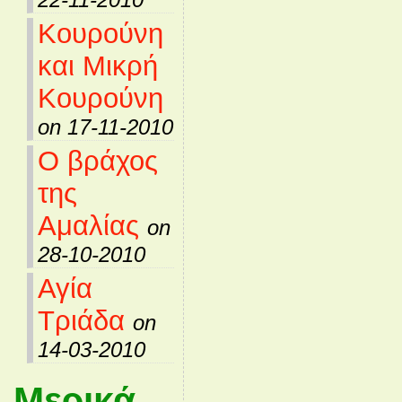
Κουρούνη
και Μικρή
Κουρούνη
on 17-11-2010
Ο βράχος
της
Αμαλίας
on
28-10-2010
Αγία
Τριάδα
on
14-03-2010
Μερικά