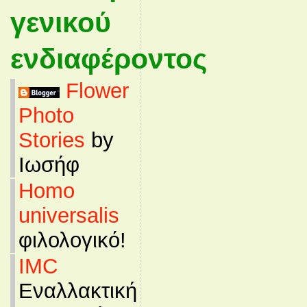
γενικού
ενδιαφέροντος
Flower
Photo
Stories
by
Ιωσήφ
Homo
universalis
φιλολογικό!
IMC
Εναλλακτική