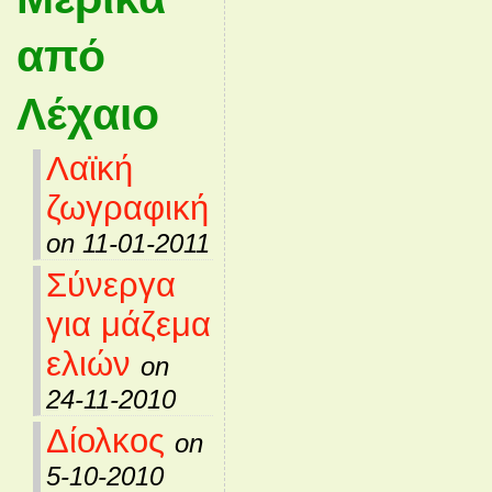
από
Λέχαιο
Λαϊκή
ζωγραφική
on 11-01-2011
Σύνεργα
για μάζεμα
ελιών
on
24-11-2010
Δίολκος
on
5-10-2010