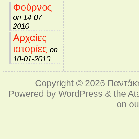
Φούρνος
on 14-07-
2010
Αρχαίες
ιστορίες
on
10-01-2010
Copyright © 2026
Παντάκ
Powered by
WordPress
& the
At
on o