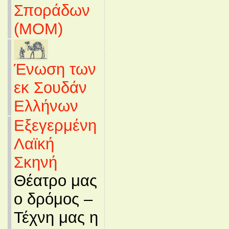
Σποράδων
(MOM)
Ένωση των
εκ Σουδάν
Ελλήνων
Εξεγερμένη
Λαϊκή
Σκηνή
Θέατρο μας
ο δρόμος –
Τέχνη μας η