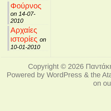
Φούρνος
on 14-07-
2010
Αρχαίες
ιστορίες
on
10-01-2010
Copyright © 2026
Παντάκ
Powered by
WordPress
& the
At
on o