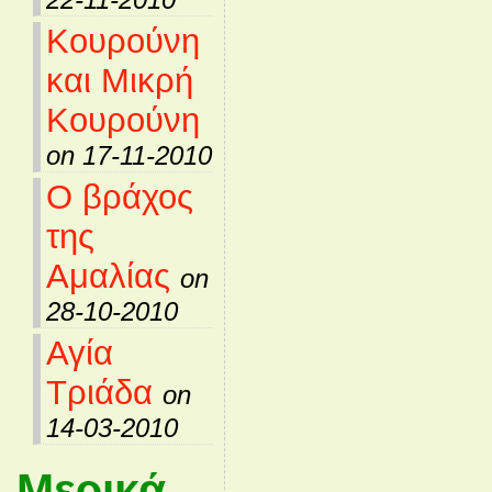
Κουρούνη
και Μικρή
Κουρούνη
on 17-11-2010
Ο βράχος
της
Αμαλίας
on
28-10-2010
Αγία
Τριάδα
on
14-03-2010
Μερικά