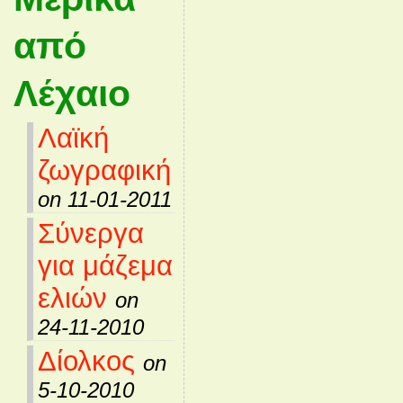
από
Λέχαιο
Λαϊκή
ζωγραφική
on 11-01-2011
Σύνεργα
για μάζεμα
ελιών
on
24-11-2010
Δίολκος
on
5-10-2010