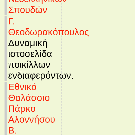
Σπουδών
Γ.
Θεοδωρακόπουλος
Δυναμική
ιστοσελίδα
ποικίλλων
ενδιαφερόντων.
Εθνικό
Θαλάσσιο
Πάρκο
Αλοννήσου
Β.