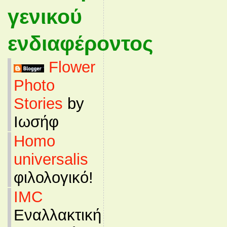
γενικού
ενδιαφέροντος
Flower
Photo
Stories
by
Ιωσήφ
Homo
universalis
φιλολογικό!
IMC
Εναλλακτική