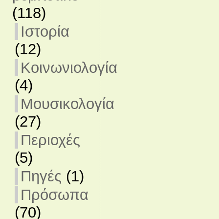
(118)
Ιστορία
(12)
Κοινωνιολογία
(4)
Μουσικολογία
(27)
Περιοχές
(5)
Πηγές
(1)
Πρόσωπα
(70)