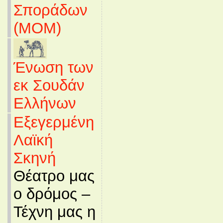
Σποράδων
(MOM)
Ένωση των
εκ Σουδάν
Ελλήνων
Εξεγερμένη
Λαϊκή
Σκηνή
Θέατρο μας
ο δρόμος –
Τέχνη μας η