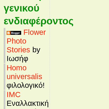
γενικού
ενδιαφέροντος
Flower
Photo
Stories
by
Ιωσήφ
Homo
universalis
φιλολογικό!
IMC
Εναλλακτική