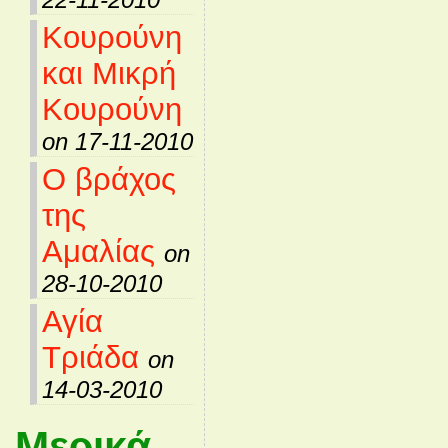
Κουρούνη
και Μικρή
Κουρούνη
on 17-11-2010
Ο βράχος
της
Αμαλίας
on
28-10-2010
Αγία
Τριάδα
on
14-03-2010
Μερικά