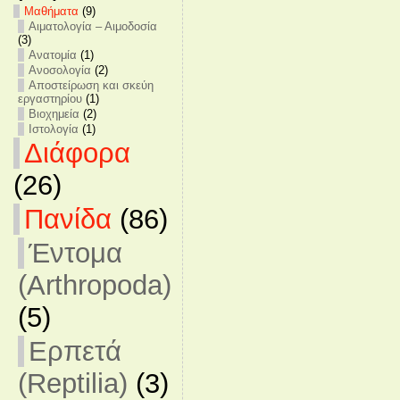
Mαθήματα
(9)
Αιματολογία – Αιμοδοσία
(3)
Ανατομία
(1)
Ανοσολογία
(2)
Αποστείρωση και σκεύη
εργαστηρίου
(1)
Βιοχημεία
(2)
Ιστολογία
(1)
Διάφορα
(26)
Πανίδα
(86)
Έντομα
(Arthropoda)
(5)
Ερπετά
(Reptilia)
(3)