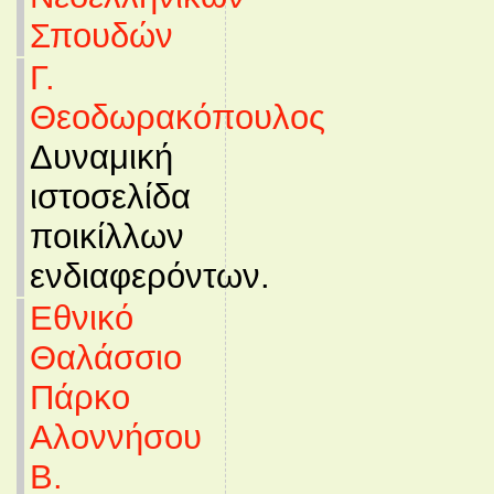
Σπουδών
Γ.
Θεοδωρακόπουλος
Δυναμική
ιστοσελίδα
ποικίλλων
ενδιαφερόντων.
Εθνικό
Θαλάσσιο
Πάρκο
Αλοννήσου
Β.