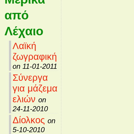
από
Λέχαιο
Λαϊκή
ζωγραφική
on 11-01-2011
Σύνεργα
για μάζεμα
ελιών
on
24-11-2010
Δίολκος
on
5-10-2010