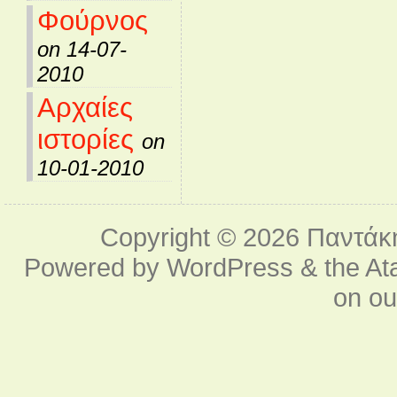
Φούρνος
on 14-07-
2010
Αρχαίες
ιστορίες
on
10-01-2010
Copyright © 2026
Παντάκ
Powered by
WordPress
& the
At
on o