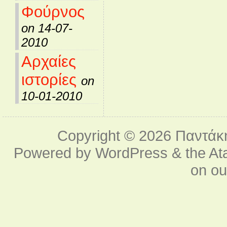
Φούρνος
on 14-07-
2010
Αρχαίες
ιστορίες
on
10-01-2010
Copyright © 2026
Παντάκ
Powered by
WordPress
& the
At
on o