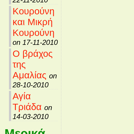
Κουρούνη
και Μικρή
Κουρούνη
on 17-11-2010
Ο βράχος
της
Αμαλίας
on
28-10-2010
Αγία
Τριάδα
on
14-03-2010
Μερικά