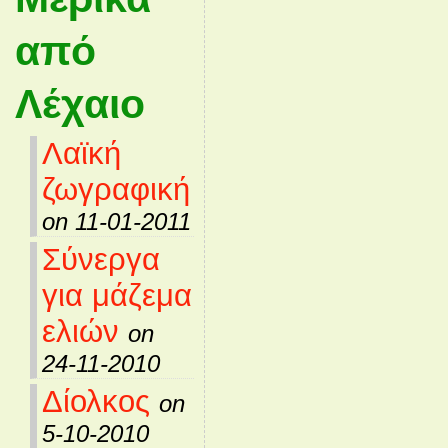
από
Λέχαιο
Λαϊκή
ζωγραφική
on 11-01-2011
Σύνεργα
για μάζεμα
ελιών
on
24-11-2010
Δίολκος
on
5-10-2010