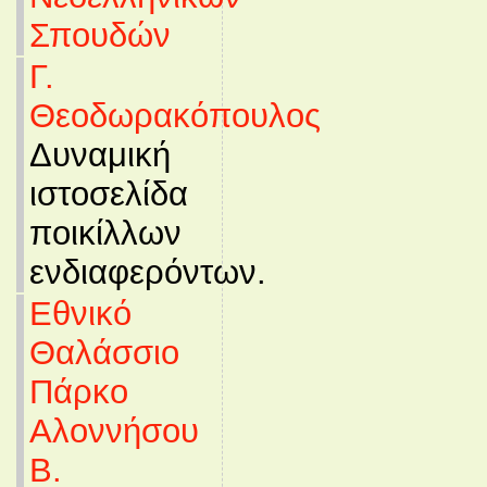
Σπουδών
Γ.
Θεοδωρακόπουλος
Δυναμική
ιστοσελίδα
ποικίλλων
ενδιαφερόντων.
Εθνικό
Θαλάσσιο
Πάρκο
Αλοννήσου
Β.