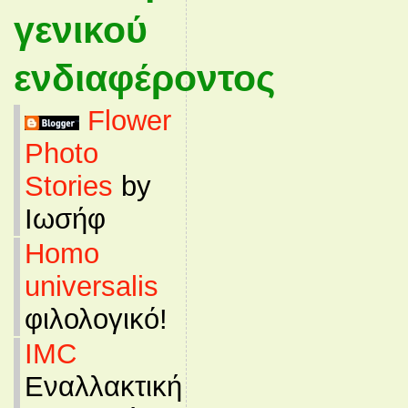
γενικού
ενδιαφέροντος
Flower
Photo
Stories
by
Ιωσήφ
Homo
universalis
φιλολογικό!
IMC
Εναλλακτική