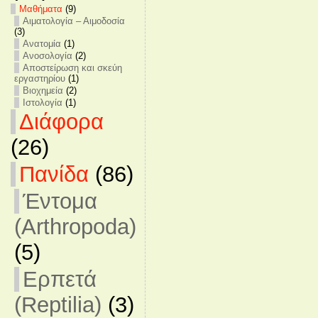
Mαθήματα
(9)
Αιματολογία – Αιμοδοσία
(3)
Ανατομία
(1)
Ανοσολογία
(2)
Αποστείρωση και σκεύη
εργαστηρίου
(1)
Βιοχημεία
(2)
Ιστολογία
(1)
Διάφορα
(26)
Πανίδα
(86)
Έντομα
(Arthropoda)
(5)
Ερπετά
(Reptilia)
(3)