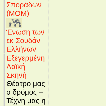
Σποράδων
(MOM)
Ένωση των
εκ Σουδάν
Ελλήνων
Εξεγερμένη
Λαϊκή
Σκηνή
Θέατρο μας
ο δρόμος –
Τέχνη μας η