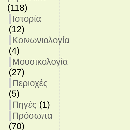
(118)
Ιστορία
(12)
Κοινωνιολογία
(4)
Μουσικολογία
(27)
Περιοχές
(5)
Πηγές
(1)
Πρόσωπα
(70)