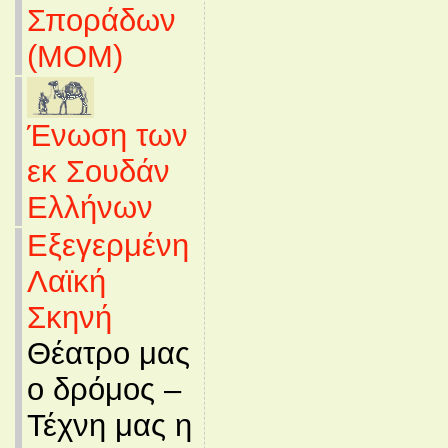
Σποράδων
(MOM)
Ένωση των
εκ Σουδάν
Ελλήνων
Εξεγερμένη
Λαϊκή
Σκηνή
Θέατρο μας
ο δρόμος –
Τέχνη μας η