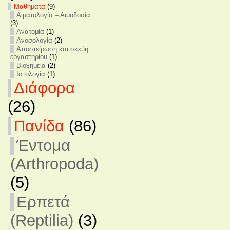
Mαθήματα
(9)
Αιματολογία – Αιμοδοσία
(3)
Ανατομία
(1)
Ανοσολογία
(2)
Αποστείρωση και σκεύη
εργαστηρίου
(1)
Βιοχημεία
(2)
Ιστολογία
(1)
Διάφορα
(26)
Πανίδα
(86)
Έντομα
(Arthropoda)
(5)
Ερπετά
(Reptilia)
(3)