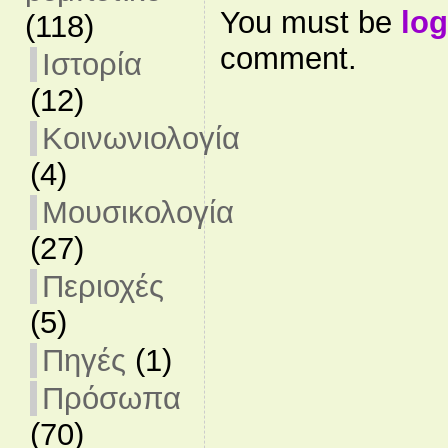
You must be
log
(118)
comment.
Ιστορία
(12)
Κοινωνιολογία
(4)
Μουσικολογία
(27)
Περιοχές
(5)
Πηγές
(1)
Πρόσωπα
(70)