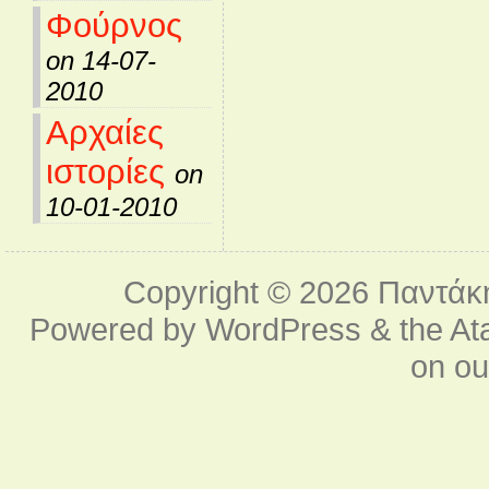
Φούρνος
on 14-07-
2010
Αρχαίες
ιστορίες
on
10-01-2010
Copyright © 2026
Παντάκ
Powered by
WordPress
& the
At
on o