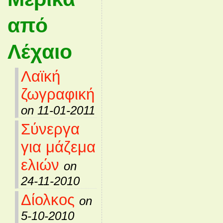
από
Λέχαιο
Λαϊκή
ζωγραφική
on 11-01-2011
Σύνεργα
για μάζεμα
ελιών
on
24-11-2010
Δίολκος
on
5-10-2010