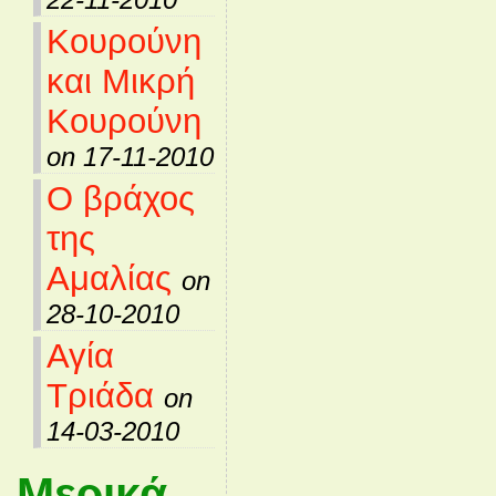
Κουρούνη
και Μικρή
Κουρούνη
on 17-11-2010
Ο βράχος
της
Αμαλίας
on
28-10-2010
Αγία
Τριάδα
on
14-03-2010
Μερικά