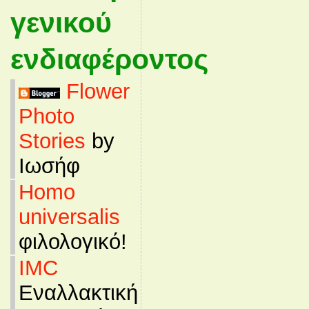
γενικού
ενδιαφέροντος
Flower
Photo
Stories
by
Ιωσήφ
Homo
universalis
φιλολογικό!
IMC
Εναλλακτική