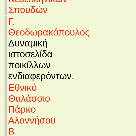
Σπουδών
Γ.
Θεοδωρακόπουλος
Δυναμική
ιστοσελίδα
ποικίλλων
ενδιαφερόντων.
Εθνικό
Θαλάσσιο
Πάρκο
Αλοννήσου
Β.