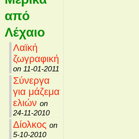
από
Λέχαιο
Λαϊκή
ζωγραφική
on 11-01-2011
Σύνεργα
για μάζεμα
ελιών
on
24-11-2010
Δίολκος
on
5-10-2010