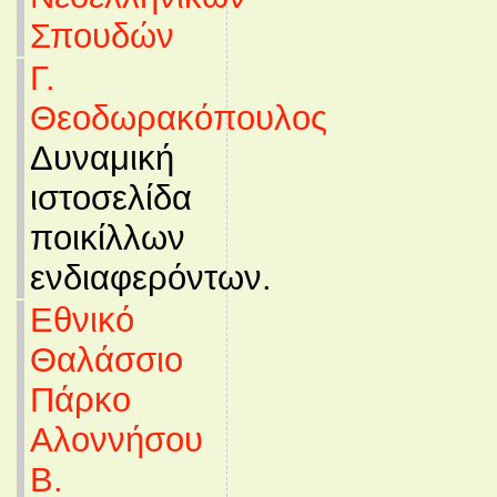
Σπουδών
Γ.
Θεοδωρακόπουλος
Δυναμική
ιστοσελίδα
ποικίλλων
ενδιαφερόντων.
Εθνικό
Θαλάσσιο
Πάρκο
Αλοννήσου
Β.