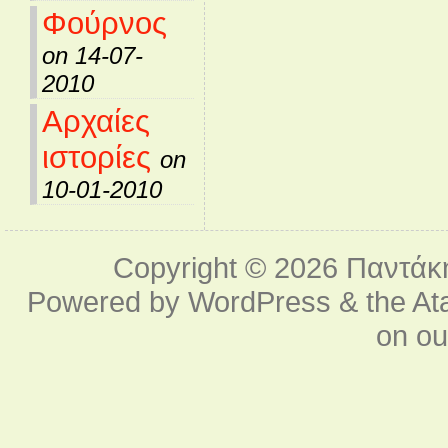
Φούρνος
on 14-07-
2010
Αρχαίες
ιστορίες
on
10-01-2010
Copyright © 2026
Παντάκ
Powered by
WordPress
& the
At
on o