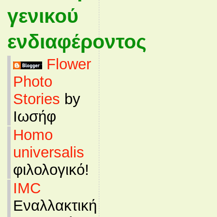
γενικού
ενδιαφέροντος
Flower
Photo
Stories
by
Ιωσήφ
Homo
universalis
φιλολογικό!
IMC
Εναλλακτική