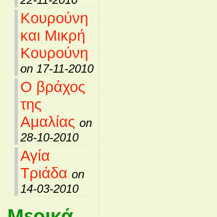
Κουρούνη
και Μικρή
Κουρούνη
on 17-11-2010
Ο βράχος
της
Αμαλίας
on
28-10-2010
Αγία
Τριάδα
on
14-03-2010
Μερικά