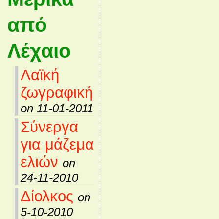
από
Λέχαιο
Λαϊκή
ζωγραφική
on 11-01-2011
Σύνεργα
για μάζεμα
ελιών
on
24-11-2010
Δίολκος
on
5-10-2010