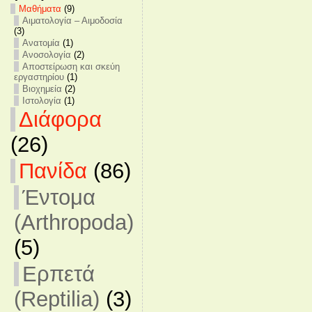
Mαθήματα
(9)
Αιματολογία – Αιμοδοσία
(3)
Ανατομία
(1)
Ανοσολογία
(2)
Αποστείρωση και σκεύη
εργαστηρίου
(1)
Βιοχημεία
(2)
Ιστολογία
(1)
Διάφορα
(26)
Πανίδα
(86)
Έντομα
(Arthropoda)
(5)
Ερπετά
(Reptilia)
(3)