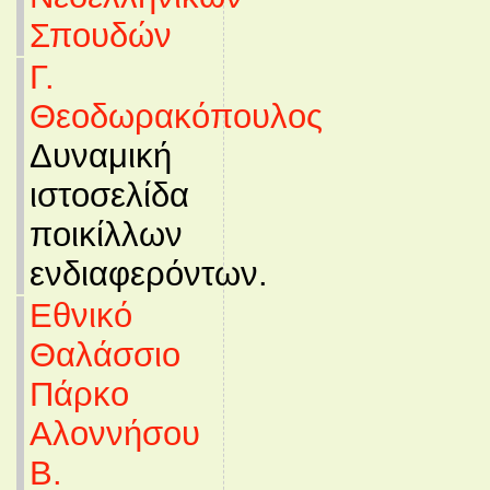
Σπουδών
Γ.
Θεοδωρακόπουλος
Δυναμική
ιστοσελίδα
ποικίλλων
ενδιαφερόντων.
Εθνικό
Θαλάσσιο
Πάρκο
Αλοννήσου
Β.