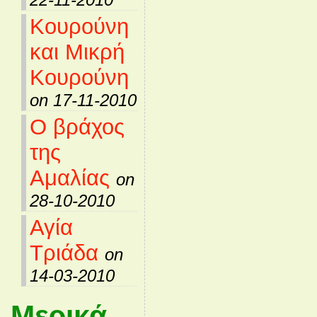
Κουρούνη
και Μικρή
Κουρούνη
on 17-11-2010
Ο βράχος
της
Αμαλίας
on
28-10-2010
Αγία
Τριάδα
on
14-03-2010
Μερικά