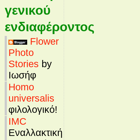
γενικού
ενδιαφέροντος
Flower
Photo
Stories
by
Ιωσήφ
Homo
universalis
φιλολογικό!
IMC
Εναλλακτική