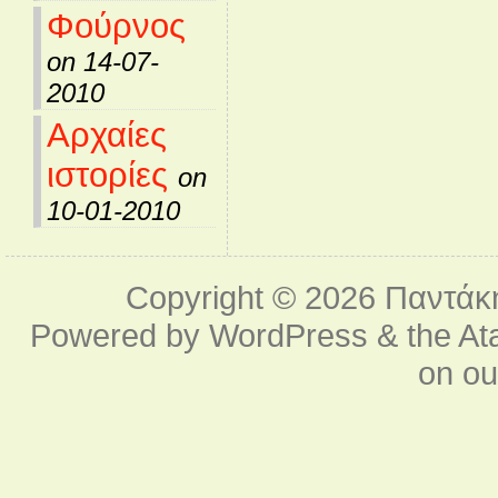
Φούρνος
on 14-07-
2010
Αρχαίες
ιστορίες
on
10-01-2010
Copyright © 2026
Παντάκ
Powered by
WordPress
& the
At
on o