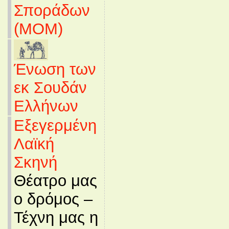
Σποράδων
(MOM)
Ένωση των
εκ Σουδάν
Ελλήνων
Εξεγερμένη
Λαϊκή
Σκηνή
Θέατρο μας
ο δρόμος –
Τέχνη μας η