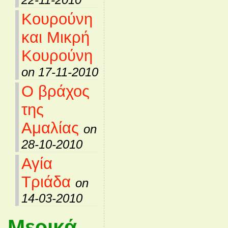
Κουρούνη
και Μικρή
Κουρούνη
on 17-11-2010
Ο βράχος
της
Αμαλίας
on
28-10-2010
Αγία
Τριάδα
on
14-03-2010
Μερικά