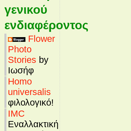
γενικού
ενδιαφέροντος
Flower
Photo
Stories
by
Ιωσήφ
Homo
universalis
φιλολογικό!
IMC
Εναλλακτική