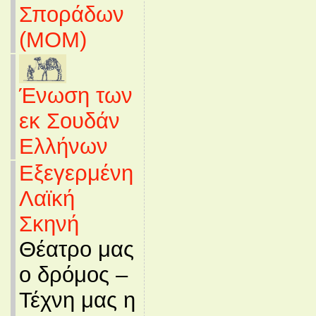
Σποράδων
(MOM)
Ένωση των
εκ Σουδάν
Ελλήνων
Εξεγερμένη
Λαϊκή
Σκηνή
Θέατρο μας
ο δρόμος –
Τέχνη μας η