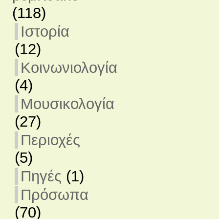
(118)
Ιστορία
(12)
Κοινωνιολογία
(4)
Μουσικολογία
(27)
Περιοχές
(5)
Πηγές
(1)
Πρόσωπα
(70)