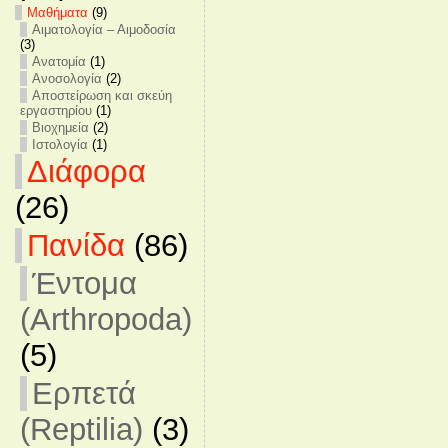
Mαθήματα
(9)
Αιματολογία – Αιμοδοσία
(3)
Ανατομία
(1)
Ανοσολογία
(2)
Αποστείρωση και σκεύη
εργαστηρίου
(1)
Βιοχημεία
(2)
Ιστολογία
(1)
Διάφορα
(26)
Πανίδα
(86)
Έντομα
(Arthropoda)
(5)
Ερπετά
(Reptilia)
(3)