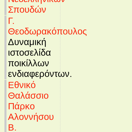
Σπουδών
Γ.
Θεοδωρακόπουλος
Δυναμική
ιστοσελίδα
ποικίλλων
ενδιαφερόντων.
Εθνικό
Θαλάσσιο
Πάρκο
Αλοννήσου
Β.