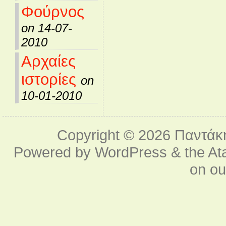
Φούρνος
on 14-07-
2010
Αρχαίες
ιστορίες
on
10-01-2010
Copyright © 2026
Παντάκ
Powered by
WordPress
& the
At
on o