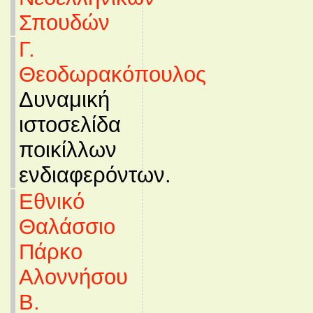
Σπουδών
Γ.
Θεοδωρακόπουλος
Δυναμική
ιστοσελίδα
ποικίλλων
ενδιαφερόντων.
Εθνικό
Θαλάσσιο
Πάρκο
Αλοννήσου
Β.