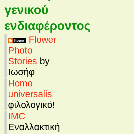
γενικού
ενδιαφέροντος
Flower
Photo
Stories
by
Ιωσήφ
Homo
universalis
φιλολογικό!
IMC
Εναλλακτική