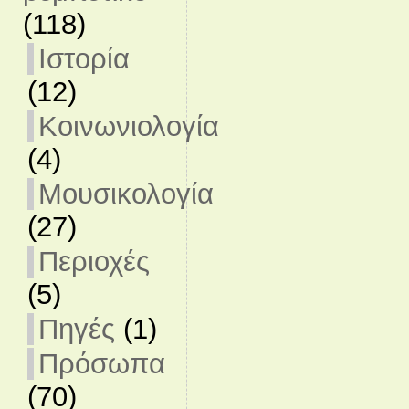
(118)
Ιστορία
(12)
Κοινωνιολογία
(4)
Μουσικολογία
(27)
Περιοχές
(5)
Πηγές
(1)
Πρόσωπα
(70)