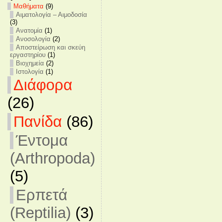
Mαθήματα
(9)
Αιματολογία – Αιμοδοσία
(3)
Ανατομία
(1)
Ανοσολογία
(2)
Αποστείρωση και σκεύη
εργαστηρίου
(1)
Βιοχημεία
(2)
Ιστολογία
(1)
Διάφορα
(26)
Πανίδα
(86)
Έντομα
(Arthropoda)
(5)
Ερπετά
(Reptilia)
(3)