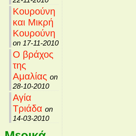
Κουρούνη
και Μικρή
Κουρούνη
on 17-11-2010
Ο βράχος
της
Αμαλίας
on
28-10-2010
Αγία
Τριάδα
on
14-03-2010
Μερικά