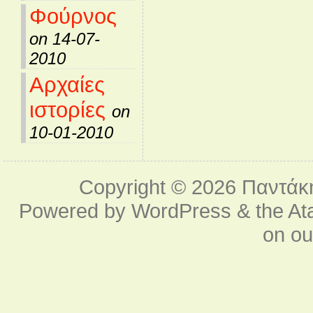
Φούρνος
on 14-07-
2010
Αρχαίες
ιστορίες
on
10-01-2010
Copyright © 2026
Παντάκ
Powered by
WordPress
& the
At
on o