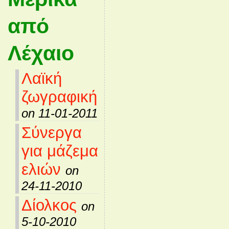
από
Λέχαιο
Λαϊκή
ζωγραφική
on 11-01-2011
Σύνεργα
για μάζεμα
ελιών
on
24-11-2010
Δίολκος
on
5-10-2010