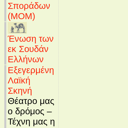
Σποράδων
(MOM)
Ένωση των
εκ Σουδάν
Ελλήνων
Εξεγερμένη
Λαϊκή
Σκηνή
Θέατρο μας
ο δρόμος –
Τέχνη μας η