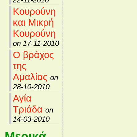
Κουρούνη
και Μικρή
Κουρούνη
on 17-11-2010
Ο βράχος
της
Αμαλίας
on
28-10-2010
Αγία
Τριάδα
on
14-03-2010
Μερικά