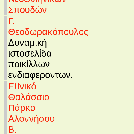
Σπουδών
Γ.
Θεοδωρακόπουλος
Δυναμική
ιστοσελίδα
ποικίλλων
ενδιαφερόντων.
Εθνικό
Θαλάσσιο
Πάρκο
Αλοννήσου
Β.