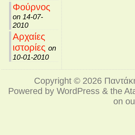
Φούρνος
on 14-07-
2010
Αρχαίες
ιστορίες
on
10-01-2010
Copyright © 2026
Παντάκ
Powered by
WordPress
& the
At
on o