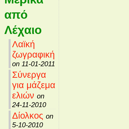
από
Λέχαιο
Λαϊκή
ζωγραφική
on 11-01-2011
Σύνεργα
για μάζεμα
ελιών
on
24-11-2010
Δίολκος
on
5-10-2010