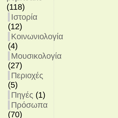
(118)
Ιστορία
(12)
Κοινωνιολογία
(4)
Μουσικολογία
(27)
Περιοχές
(5)
Πηγές
(1)
Πρόσωπα
(70)