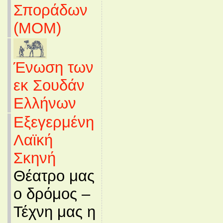
Σποράδων
(MOM)
Ένωση των
εκ Σουδάν
Ελλήνων
Εξεγερμένη
Λαϊκή
Σκηνή
Θέατρο μας
ο δρόμος –
Τέχνη μας η