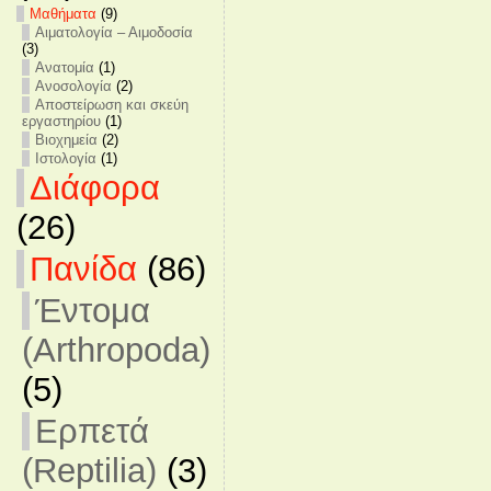
Mαθήματα
(9)
Αιματολογία – Αιμοδοσία
(3)
Ανατομία
(1)
Ανοσολογία
(2)
Αποστείρωση και σκεύη
εργαστηρίου
(1)
Βιοχημεία
(2)
Ιστολογία
(1)
Διάφορα
(26)
Πανίδα
(86)
Έντομα
(Arthropoda)
(5)
Ερπετά
(Reptilia)
(3)