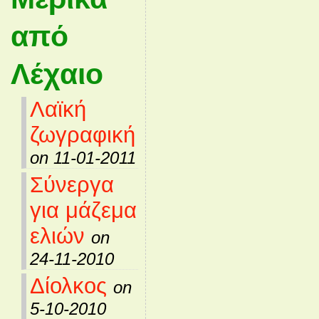
από
Λέχαιο
Λαϊκή
ζωγραφική
on 11-01-2011
Σύνεργα
για μάζεμα
ελιών
on
24-11-2010
Δίολκος
on
5-10-2010