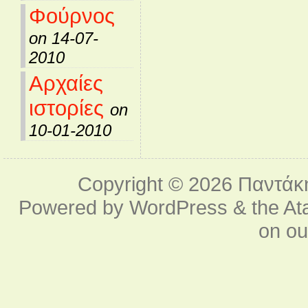
Φούρνος
on 14-07-
2010
Αρχαίες
ιστορίες
on
10-01-2010
Copyright © 2026
Παντάκ
Powered by
WordPress
& the
At
on o