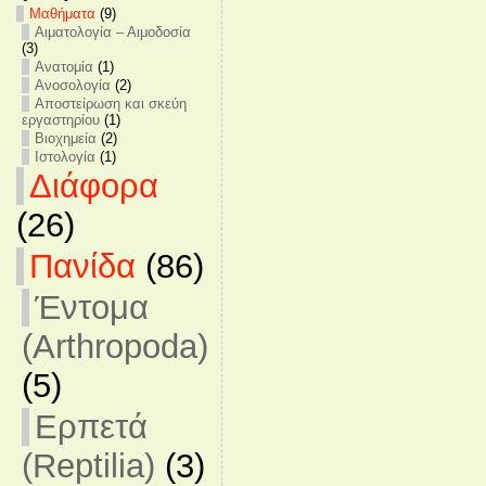
Mαθήματα
(9)
Αιματολογία – Αιμοδοσία
(3)
Ανατομία
(1)
Ανοσολογία
(2)
Αποστείρωση και σκεύη
εργαστηρίου
(1)
Βιοχημεία
(2)
Ιστολογία
(1)
Διάφορα
(26)
Πανίδα
(86)
Έντομα
(Arthropoda)
(5)
Ερπετά
(Reptilia)
(3)