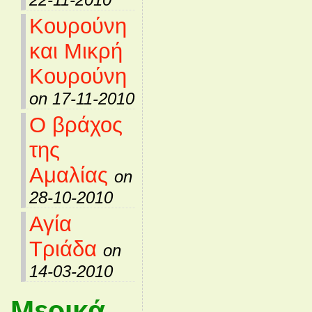
Κουρούνη
και Μικρή
Κουρούνη
on 17-11-2010
Ο βράχος
της
Αμαλίας
on
28-10-2010
Αγία
Τριάδα
on
14-03-2010
Μερικά