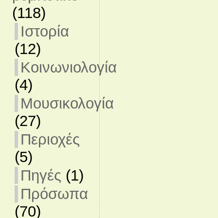
(118)
Ιστορία
(12)
Κοινωνιολογία
(4)
Μουσικολογία
(27)
Περιοχές
(5)
Πηγές
(1)
Πρόσωπα
(70)