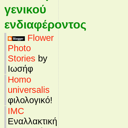
γενικού
ενδιαφέροντος
Flower
Photo
Stories
by
Ιωσήφ
Homo
universalis
φιλολογικό!
IMC
Εναλλακτική