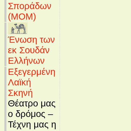
Σποράδων
(MOM)
Ένωση των
εκ Σουδάν
Ελλήνων
Εξεγερμένη
Λαϊκή
Σκηνή
Θέατρο μας
ο δρόμος –
Τέχνη μας η