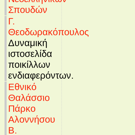
Σπουδών
Γ.
Θεοδωρακόπουλος
Δυναμική
ιστοσελίδα
ποικίλλων
ενδιαφερόντων.
Εθνικό
Θαλάσσιο
Πάρκο
Αλοννήσου
Β.