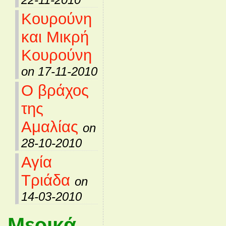
Κουρούνη
και Μικρή
Κουρούνη
on 17-11-2010
Ο βράχος
της
Αμαλίας
on
28-10-2010
Αγία
Τριάδα
on
14-03-2010
Μερικά