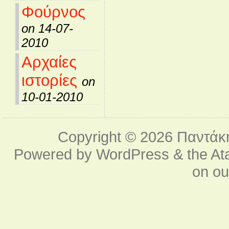
Φούρνος
on 14-07-
2010
Αρχαίες
ιστορίες
on
10-01-2010
Copyright © 2026
Παντάκ
Powered by
WordPress
& the
At
on o