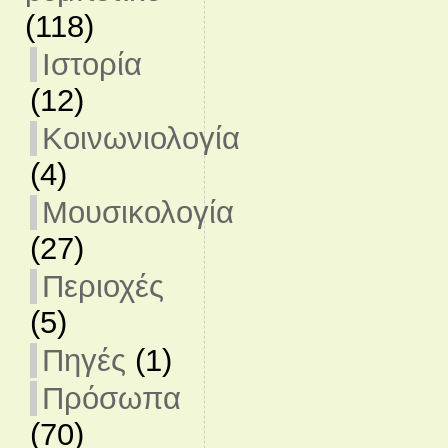
(118)
Ιστορία
(12)
Κοινωνιολογία
(4)
Μουσικολογία
(27)
Περιοχές
(5)
Πηγές
(1)
Πρόσωπα
(70)