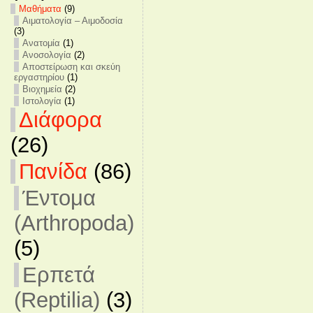
Mαθήματα
(9)
Αιματολογία – Αιμοδοσία
(3)
Ανατομία
(1)
Ανοσολογία
(2)
Αποστείρωση και σκεύη
εργαστηρίου
(1)
Βιοχημεία
(2)
Ιστολογία
(1)
Διάφορα
(26)
Πανίδα
(86)
Έντομα
(Arthropoda)
(5)
Ερπετά
(Reptilia)
(3)