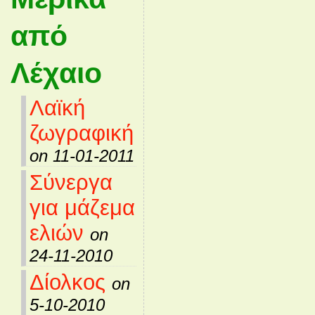
από
Λέχαιο
Λαϊκή
ζωγραφική
on 11-01-2011
Σύνεργα
για μάζεμα
ελιών
on
24-11-2010
Δίολκος
on
5-10-2010