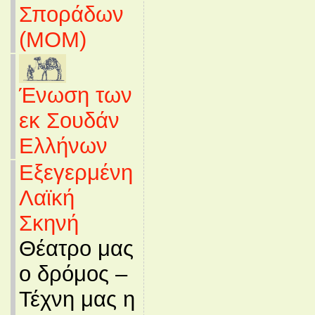
Σποράδων
(MOM)
Ένωση των
εκ Σουδάν
Ελλήνων
Εξεγερμένη
Λαϊκή
Σκηνή
Θέατρο μας
ο δρόμος –
Τέχνη μας η