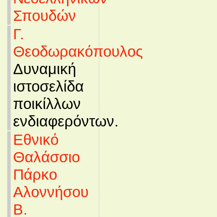
Σπουδών
Γ.
Θεοδωρακόπουλος
Δυναμική
ιστοσελίδα
ποικίλλων
ενδιαφερόντων.
Εθνικό
Θαλάσσιο
Πάρκο
Αλοννήσου
Β.