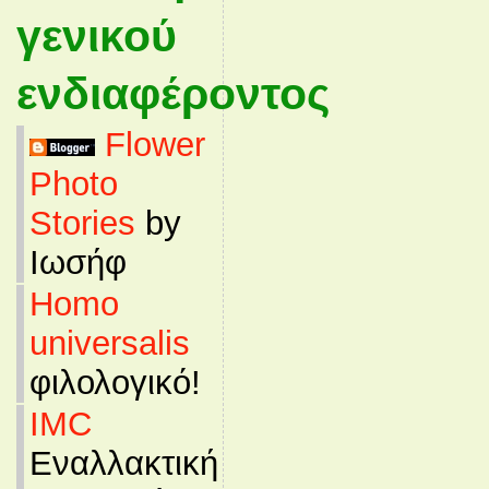
γενικού
ενδιαφέροντος
Flower
Photo
Stories
by
Ιωσήφ
Homo
universalis
φιλολογικό!
IMC
Εναλλακτική