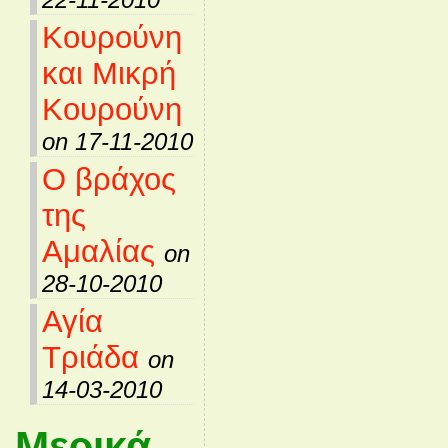
Κουρούνη
και Μικρή
Κουρούνη
on 17-11-2010
Ο βράχος
της
Αμαλίας
on
28-10-2010
Αγία
Τριάδα
on
14-03-2010
Μερικά