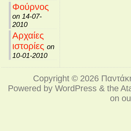
Φούρνος
on 14-07-
2010
Αρχαίες
ιστορίες
on
10-01-2010
Copyright © 2026
Παντάκ
Powered by
WordPress
& the
At
on o