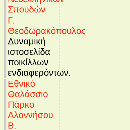
Σπουδών
Γ.
Θεοδωρακόπουλος
Δυναμική
ιστοσελίδα
ποικίλλων
ενδιαφερόντων.
Εθνικό
Θαλάσσιο
Πάρκο
Αλοννήσου
Β.