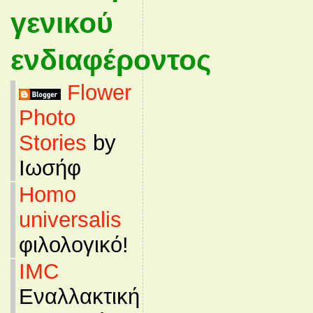
γενικού
ενδιαφέροντος
Flower
Photo
Stories
by
Ιωσήφ
Homo
universalis
φιλολογικό!
IMC
Εναλλακτική