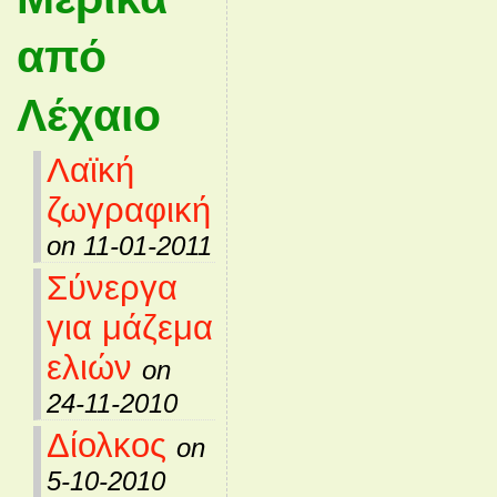
από
Λέχαιο
Λαϊκή
ζωγραφική
on 11-01-2011
Σύνεργα
για μάζεμα
ελιών
on
24-11-2010
Δίολκος
on
5-10-2010