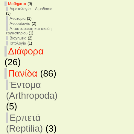
Mαθήματα
(9)
Αιματολογία – Αιμοδοσία
(3)
Ανατομία
(1)
Ανοσολογία
(2)
Αποστείρωση και σκεύη
εργαστηρίου
(1)
Βιοχημεία
(2)
Ιστολογία
(1)
Διάφορα
(26)
Πανίδα
(86)
Έντομα
(Arthropoda)
(5)
Ερπετά
(Reptilia)
(3)