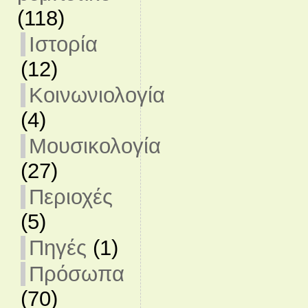
(118)
Ιστορία
(12)
Κοινωνιολογία
(4)
Μουσικολογία
(27)
Περιοχές
(5)
Πηγές
(1)
Πρόσωπα
(70)