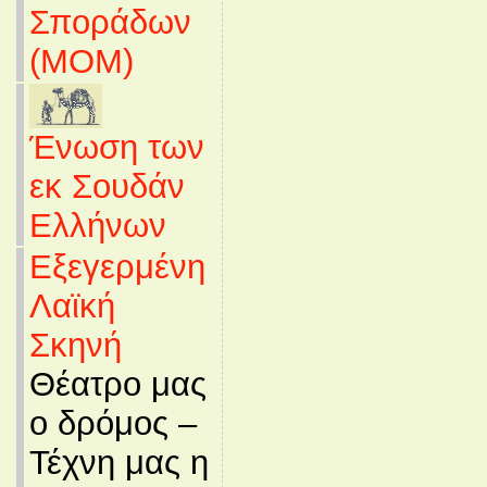
Σποράδων
(MOM)
Ένωση των
εκ Σουδάν
Ελλήνων
Εξεγερμένη
Λαϊκή
Σκηνή
Θέατρο μας
ο δρόμος –
Τέχνη μας η