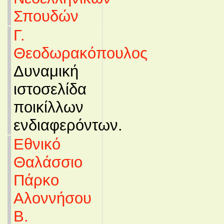
Σπουδών
Γ.
Θεοδωρακόπουλος
Δυναμική
ιστοσελίδα
ποικίλλων
ενδιαφερόντων.
Εθνικό
Θαλάσσιο
Πάρκο
Αλοννήσου
Β.