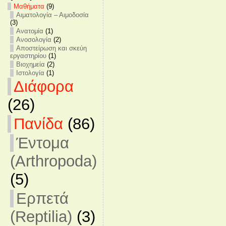
Mαθήματα
(9)
Αιματολογία – Αιμοδοσία
(3)
Ανατομία
(1)
Ανοσολογία
(2)
Αποστείρωση και σκεύη
εργαστηρίου
(1)
Βιοχημεία
(2)
Ιστολογία
(1)
Διάφορα
(26)
Πανίδα
(86)
Έντομα
(Arthropoda)
(5)
Ερπετά
(Reptilia)
(3)