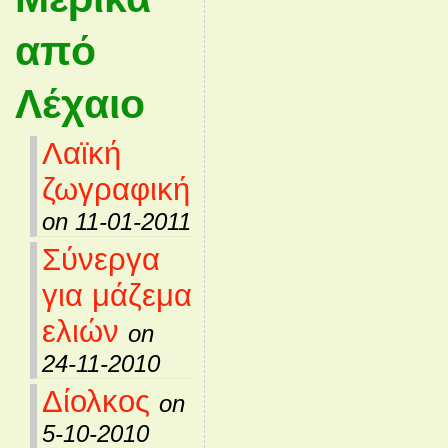
από
Λέχαιο
Λαϊκή
ζωγραφική
on 11-01-2011
Σύνεργα
για μάζεμα
ελιών
on
24-11-2010
Δίολκος
on
5-10-2010