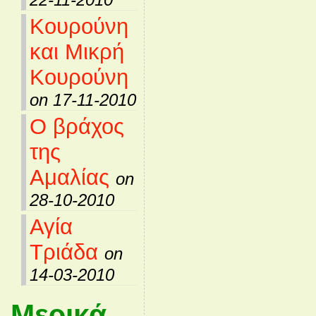
Κουρούνη
και Μικρή
Κουρούνη
on 17-11-2010
Ο βράχος
της
Αμαλίας
on
28-10-2010
Αγία
Τριάδα
on
14-03-2010
Μερικά