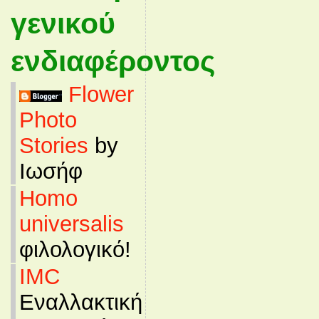
γενικού
ενδιαφέροντος
Flower
Photo
Stories
by
Ιωσήφ
Homo
universalis
φιλολογικό!
IMC
Εναλλακτική