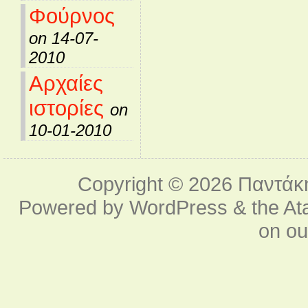
Φούρνος
on 14-07-
2010
Αρχαίες
ιστορίες
on
10-01-2010
Copyright © 2026
Παντάκ
Powered by
WordPress
& the
At
on o