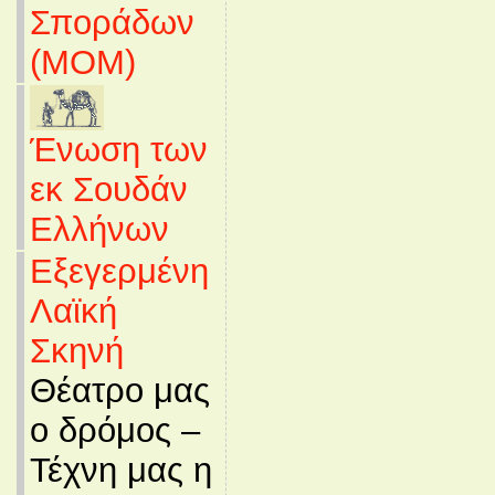
Σποράδων
(MOM)
Ένωση των
εκ Σουδάν
Ελλήνων
Εξεγερμένη
Λαϊκή
Σκηνή
Θέατρο μας
ο δρόμος –
Τέχνη μας η