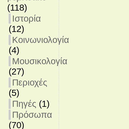
(118)
Ιστορία
(12)
Κοινωνιολογία
(4)
Μουσικολογία
(27)
Περιοχές
(5)
Πηγές
(1)
Πρόσωπα
(70)