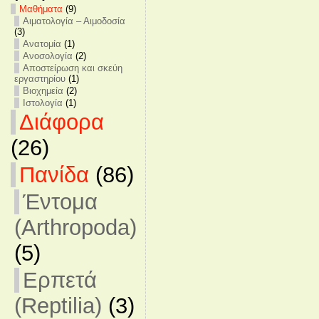
Mαθήματα
(9)
Αιματολογία – Αιμοδοσία
(3)
Ανατομία
(1)
Ανοσολογία
(2)
Αποστείρωση και σκεύη
εργαστηρίου
(1)
Βιοχημεία
(2)
Ιστολογία
(1)
Διάφορα
(26)
Πανίδα
(86)
Έντομα
(Arthropoda)
(5)
Ερπετά
(Reptilia)
(3)