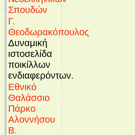
Σπουδών
Γ.
Θεοδωρακόπουλος
Δυναμική
ιστοσελίδα
ποικίλλων
ενδιαφερόντων.
Εθνικό
Θαλάσσιο
Πάρκο
Αλοννήσου
Β.