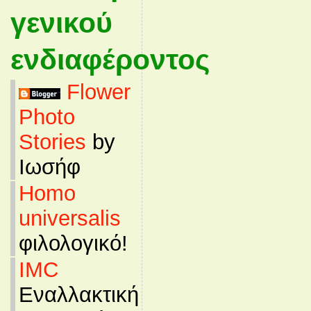
γενικού
ενδιαφέροντος
Flower
Photo
Stories
by
Ιωσήφ
Homo
universalis
φιλολογικό!
IMC
Εναλλακτική