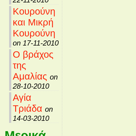
Κουρούνη
και Μικρή
Κουρούνη
on 17-11-2010
Ο βράχος
της
Αμαλίας
on
28-10-2010
Αγία
Τριάδα
on
14-03-2010
Μερικά