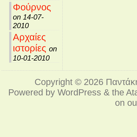
Φούρνος
on 14-07-
2010
Αρχαίες
ιστορίες
on
10-01-2010
Copyright © 2026
Παντάκ
Powered by
WordPress
& the
At
on o