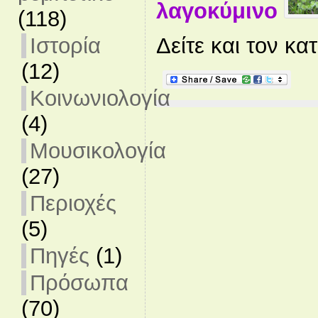
λαγοκύμινο
(118)
Δείτε και τον κ
Ιστορία
(12)
Κοινωνιολογία
(4)
Μουσικολογία
(27)
Περιοχές
(5)
Πηγές
(1)
Πρόσωπα
(70)