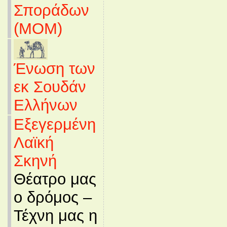
Σποράδων
(MOM)
Ένωση των
εκ Σουδάν
Ελλήνων
Εξεγερμένη
Λαϊκή
Σκηνή
Θέατρο μας
ο δρόμος –
Τέχνη μας η