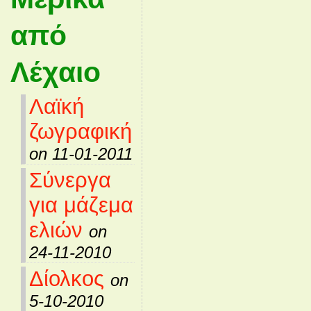
από
Λέχαιο
Λαϊκή
ζωγραφική
on 11-01-2011
Σύνεργα
για μάζεμα
ελιών
on
24-11-2010
Δίολκος
on
5-10-2010