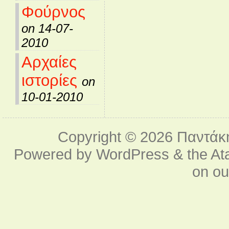
Φούρνος
on 14-07-
2010
Αρχαίες
ιστορίες
on
10-01-2010
Copyright © 2026
Παντάκ
Powered by
WordPress
& the
At
on o