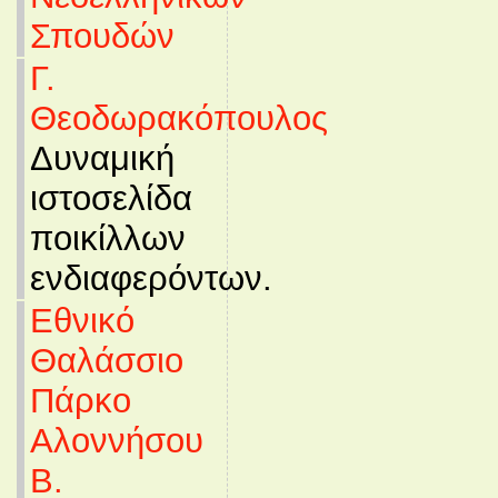
Σπουδών
Γ.
Θεοδωρακόπουλος
Δυναμική
ιστοσελίδα
ποικίλλων
ενδιαφερόντων.
Εθνικό
Θαλάσσιο
Πάρκο
Αλοννήσου
Β.