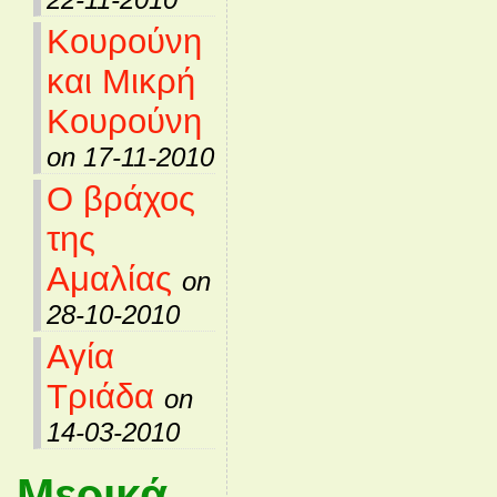
Κουρούνη
και Μικρή
Κουρούνη
on 17-11-2010
Ο βράχος
της
Αμαλίας
on
28-10-2010
Αγία
Τριάδα
on
14-03-2010
Μερικά