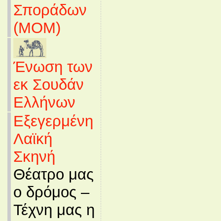
Σποράδων
(MOM)
Ένωση των
εκ Σουδάν
Ελλήνων
Εξεγερμένη
Λαϊκή
Σκηνή
Θέατρο μας
ο δρόμος –
Τέχνη μας η