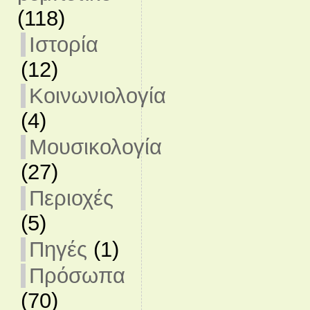
(118)
Ιστορία
(12)
Κοινωνιολογία
(4)
Μουσικολογία
(27)
Περιοχές
(5)
Πηγές
(1)
Πρόσωπα
(70)