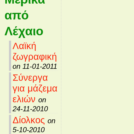
από
Λέχαιο
Λαϊκή
ζωγραφική
on 11-01-2011
Σύνεργα
για μάζεμα
ελιών
on
24-11-2010
Δίολκος
on
5-10-2010