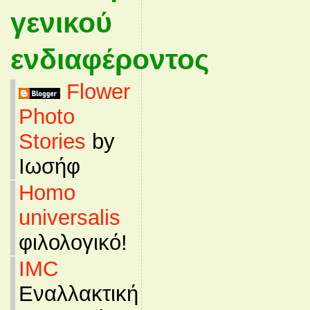
γενικού
ενδιαφέροντος
Flower
Photo
Stories
by
Ιωσήφ
Homo
universalis
φιλολογικό!
IMC
Εναλλακτική