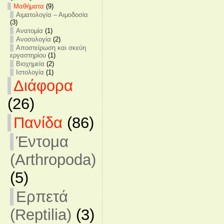
Mαθήματα
(9)
Αιματολογία – Αιμοδοσία
(3)
Ανατομία
(1)
Ανοσολογία
(2)
Αποστείρωση και σκεύη
εργαστηρίου
(1)
Βιοχημεία
(2)
Ιστολογία
(1)
Διάφορα
(26)
Πανίδα
(86)
Έντομα
(Arthropoda)
(5)
Ερπετά
(Reptilia)
(3)