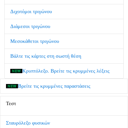
Διχοτόμοι τριγώνου
Διάμεσοι τριγώνου
Μεσοκάθετοι τριγώνου
Βάλτε τις κάρτες στη σωστή θέση
Κρυπτόλεξο. Βρείτε τις κρυμμένες λέξεις
Βρείτε τις κρυμμένες παραστάσεις
Τεστ
Σταυρόλεξο φυσικών