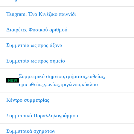
Tangram. Ένα Κινέζικο παιγνίδι
Διαιρέτες Φυσικού αριθμού
Συμμετρία ως προς άξονα
Συμμετρία ως προς σημείο
Συμμετρικό σημείου,τμήματος,ευθείας,
ημιευθείας,γωνίας,τριγώνου,κύκλου
Κέντρο συμμετρίας
Συμμετρικό Παραλληλογράμμου
Συμμετρικά σχημάτων