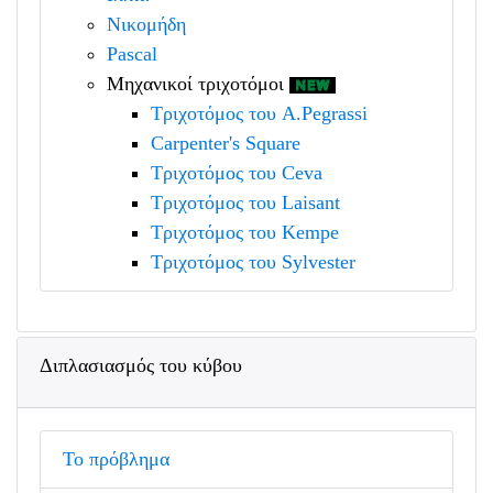
Νικομήδη
Pascal
Μηχανικοί τριχοτόμοι
Τριχοτόμος του A.Pegrassi
Carpenter's Square
Τριχοτόμος του Ceva
Τριχοτόμος του Laisant
Τριχοτόμος του Kempe
Τριχοτόμος του Sylvester
Διπλασιασμός του κύβου
Το πρόβλημα