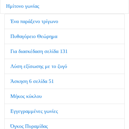
Ημίτονο γωνίας
Ένα παράξενο τρίγωνο
Πυθαγόρειο Θεώρημα
Για διασκέδαση σελίδα 131
Λύση εξίσωσης με το ζυγό
Άσκηση 6 σελίδα 51
Μήκος κύκλου
Εγγεγραμμένες γωνίες
Όγκος Πυραμίδας