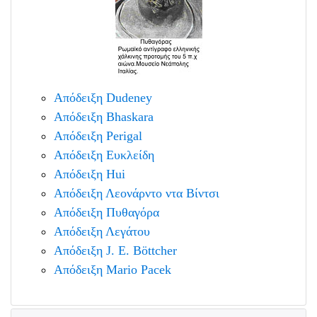
Απόδειξη Dudeney
Απόδειξη Bhaskara
Απόδειξη Perigal
Απόδειξη Ευκλείδη
Απόδειξη Hui
Απόδειξη Λεονάρντο ντα Βίντσι
Απόδειξη Πυθαγόρα
Απόδειξη Λεγάτου
Απόδειξη J. E. Böttcher
Απόδειξη Mario Pacek