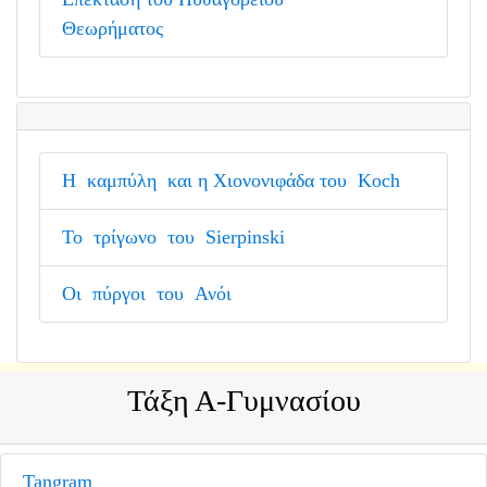
Θεωρήματος
Η καμπύλη και η Χιονονιφάδα του Koch
Το τρίγωνο του Sierpinski
Οι πύργοι του Ανόι
Τάξη Α-Γυμνασίου
Tangram