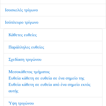
Ισοσκελές τρίγωνο
Ισόπλευρο τρίγωνο
Κάθετες ευθείες
Παράλληλες ευθείες
Σχεδίαση τριγώνου
Μεσοκάθετος τμήματος
Ευθεία κάθετη σε ευθεία σε ένα σημείο της
Ευθεία κάθετη σε ευθεία από ένα σημείο εκτός
αυτής
Ύψη τριγώνου