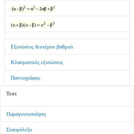
Εξισώσεις δευτέρου βαθμού
Κλασματικές εξισώσεις
Παντογράφος
Τεστ
Παραγοντοποίηση
Σταυρόλεξο