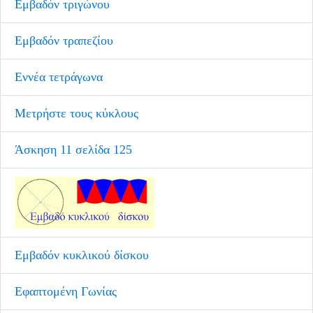
Εμβαδόν τριγώνου
Εμβαδόν τραπεζίου
Εννέα τετράγωνα
Μετρήστε τους κύκλους
Άσκηση 11 σελίδα 125
Εμβαδόν κυκλικού δίσκου
Εφαπτομένη Γωνίας