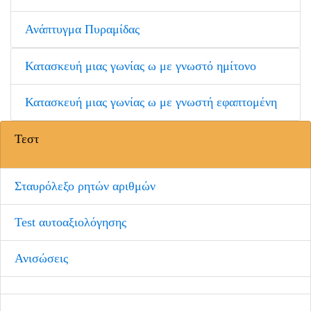
Ανάπτυγμα Πυραμίδας
Κατασκευή μιας γωνίας ω με γνωστό ημίτονο
Κατασκευή μιας γωνίας ω με γνωστή εφαπτομένη
Τεστ
Σταυρόλεξο ρητών αριθμών
Test αυτοαξιολόγησης
Ανισώσεις