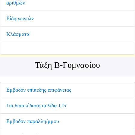
αριθμών
Είδη γωνιών
Κλάσματα
Τάξη Β-Γυμνασίου
Εμβαδόν επίπεδης επιφάνειας
Για διασκέδαση σελίδα 115
Εμβαδόν παραλλη/μμου