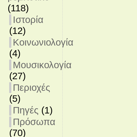
(118)
Ιστορία
(12)
Κοινωνιολογία
(4)
Μουσικολογία
(27)
Περιοχές
(5)
Πηγές
(1)
Πρόσωπα
(70)