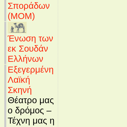
Σποράδων
(MOM)
Ένωση των
εκ Σουδάν
Ελλήνων
Εξεγερμένη
Λαϊκή
Σκηνή
Θέατρο μας
ο δρόμος –
Τέχνη μας η