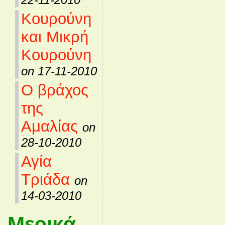
Κουρούνη
και Μικρή
Κουρούνη
on 17-11-2010
Ο βράχος
της
Αμαλίας
on
28-10-2010
Αγία
Τριάδα
on
14-03-2010
Μερικά