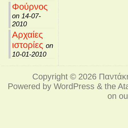
Φούρνος
on 14-07-
2010
Αρχαίες
ιστορίες
on
10-01-2010
Copyright © 2026
Παντάκ
Powered by
WordPress
& the
At
on o