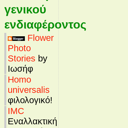
γενικού
ενδιαφέροντος
Flower
Photo
Stories
by
Ιωσήφ
Homo
universalis
φιλολογικό!
IMC
Εναλλακτική