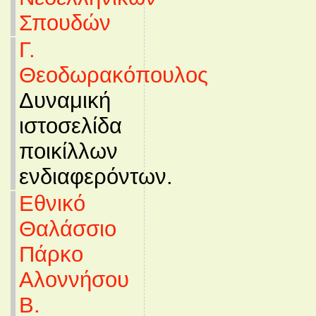
Σπουδών
Γ.
Θεοδωρακόπουλος
Δυναμική
ιστοσελίδα
ποικίλλων
ενδιαφερόντων.
Εθνικό
Θαλάσσιο
Πάρκο
Αλοννήσου
Β.