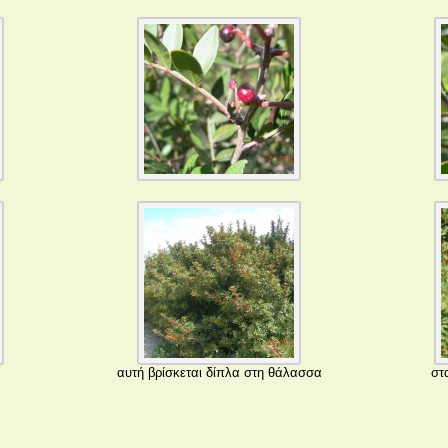
αυτή βρίσκεται δίπλα στη θάλασσα
στ