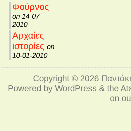
Φούρνος
on 14-07-
2010
Αρχαίες
ιστορίες
on
10-01-2010
Copyright © 2026
Παντάκ
Powered by
WordPress
& the
At
on o