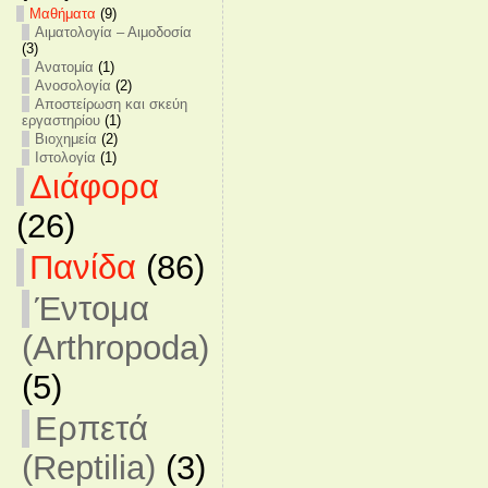
Mαθήματα
(9)
Αιματολογία – Αιμοδοσία
(3)
Ανατομία
(1)
Ανοσολογία
(2)
Αποστείρωση και σκεύη
εργαστηρίου
(1)
Βιοχημεία
(2)
Ιστολογία
(1)
Διάφορα
(26)
Πανίδα
(86)
Έντομα
(Arthropoda)
(5)
Ερπετά
(Reptilia)
(3)