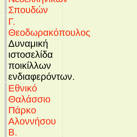
Σπουδών
Γ.
Θεοδωρακόπουλος
Δυναμική
ιστοσελίδα
ποικίλλων
ενδιαφερόντων.
Εθνικό
Θαλάσσιο
Πάρκο
Αλοννήσου
Β.