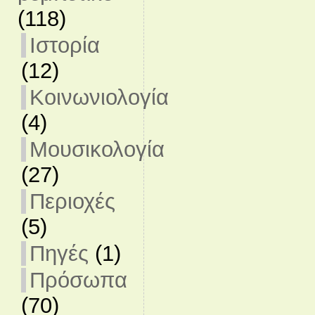
(118)
Ιστορία
(12)
Κοινωνιολογία
(4)
Μουσικολογία
(27)
Περιοχές
(5)
Πηγές
(1)
Πρόσωπα
(70)