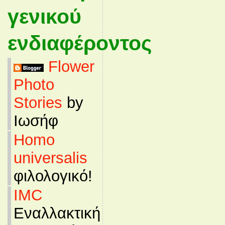
γενικού
ενδιαφέροντος
Flower
Photo
Stories
by
Ιωσήφ
Homo
universalis
φιλολογικό!
IMC
Εναλλακτική