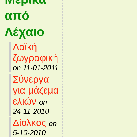
από
Λέχαιο
Λαϊκή
ζωγραφική
on 11-01-2011
Σύνεργα
για μάζεμα
ελιών
on
24-11-2010
Δίολκος
on
5-10-2010