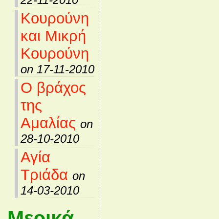
Κουρούνη
και Μικρή
Κουρούνη
on 17-11-2010
Ο βράχος
της
Αμαλίας
on
28-10-2010
Αγία
Τριάδα
on
14-03-2010
Μερικά