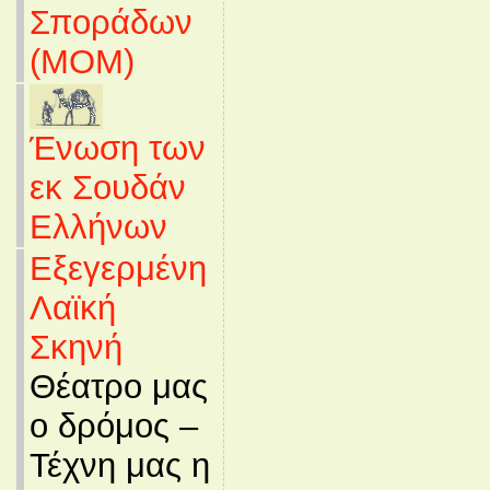
Σποράδων
(MOM)
Ένωση των
εκ Σουδάν
Ελλήνων
Εξεγερμένη
Λαϊκή
Σκηνή
Θέατρο μας
ο δρόμος –
Τέχνη μας η