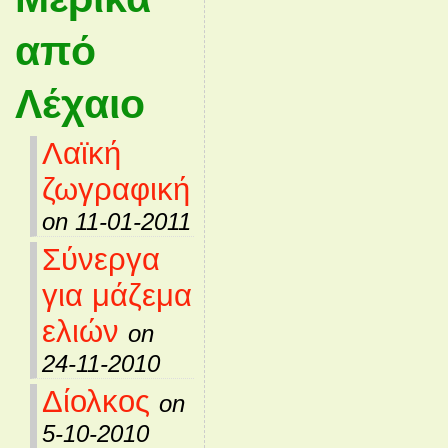
από
Λέχαιο
Λαϊκή
ζωγραφική
on 11-01-2011
Σύνεργα
για μάζεμα
ελιών
on
24-11-2010
Δίολκος
on
5-10-2010