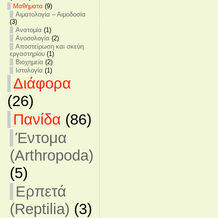
Mαθήματα
(9)
Αιματολογία – Αιμοδοσία
(3)
Ανατομία
(1)
Ανοσολογία
(2)
Αποστείρωση και σκεύη
εργαστηρίου
(1)
Βιοχημεία
(2)
Ιστολογία
(1)
Διάφορα
(26)
Πανίδα
(86)
Έντομα
(Arthropoda)
(5)
Ερπετά
(Reptilia)
(3)