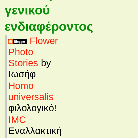
γενικού
ενδιαφέροντος
Flower
Photo
Stories
by
Ιωσήφ
Homo
universalis
φιλολογικό!
IMC
Εναλλακτική