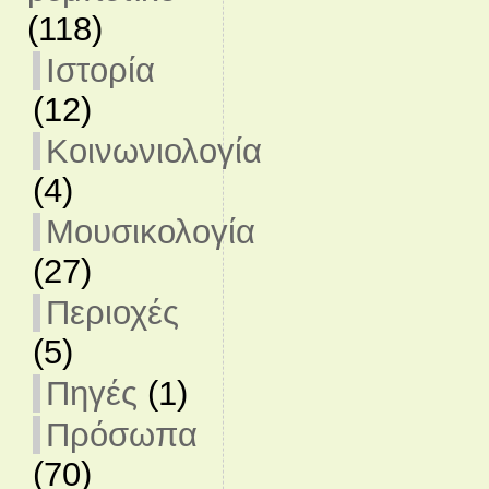
(118)
Ιστορία
(12)
Κοινωνιολογία
(4)
Μουσικολογία
(27)
Περιοχές
(5)
Πηγές
(1)
Πρόσωπα
(70)