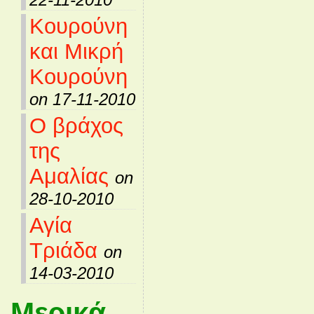
Κουρούνη
και Μικρή
Κουρούνη
on 17-11-2010
Ο βράχος
της
Αμαλίας
on
28-10-2010
Αγία
Τριάδα
on
14-03-2010
Μερικά