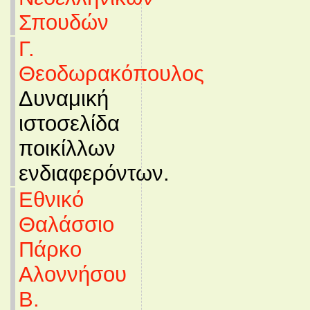
Σπουδών
Γ.
Θεοδωρακόπουλος
Δυναμική
ιστοσελίδα
ποικίλλων
ενδιαφερόντων.
Εθνικό
Θαλάσσιο
Πάρκο
Αλοννήσου
Β.