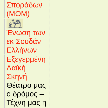
Σποράδων
(MOM)
Ένωση των
εκ Σουδάν
Ελλήνων
Εξεγερμένη
Λαϊκή
Σκηνή
Θέατρο μας
ο δρόμος –
Τέχνη μας η