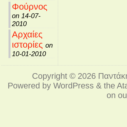
Φούρνος
on 14-07-
2010
Αρχαίες
ιστορίες
on
10-01-2010
Copyright © 2026
Παντάκ
Powered by
WordPress
& the
At
on o