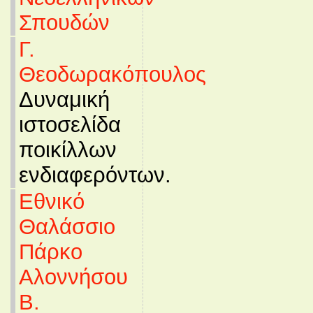
Σπουδών
Γ.
Θεοδωρακόπουλος
Δυναμική
ιστοσελίδα
ποικίλλων
ενδιαφερόντων.
Εθνικό
Θαλάσσιο
Πάρκο
Αλοννήσου
Β.