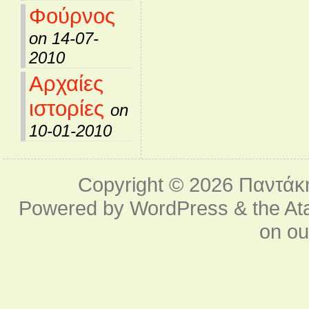
Φούρνος
on 14-07-
2010
Αρχαίες
ιστορίες
on
10-01-2010
Copyright © 2026
Παντάκ
Powered by
WordPress
& the
At
on o