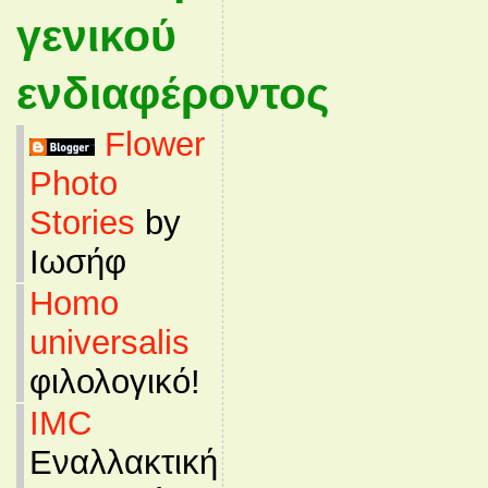
γενικού
ενδιαφέροντος
Flower
Photo
Stories
by
Ιωσήφ
Homo
universalis
φιλολογικό!
IMC
Εναλλακτική