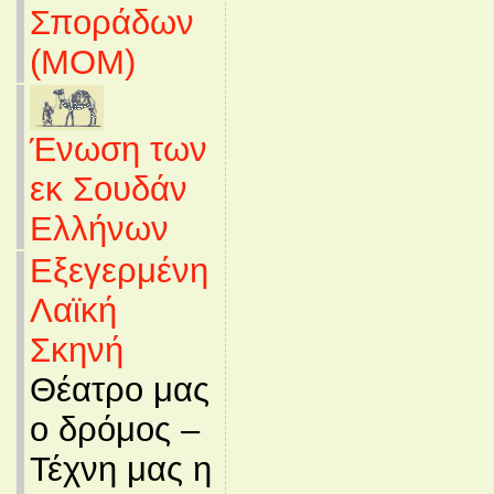
Σποράδων
(MOM)
Ένωση των
εκ Σουδάν
Ελλήνων
Εξεγερμένη
Λαϊκή
Σκηνή
Θέατρο μας
ο δρόμος –
Τέχνη μας η