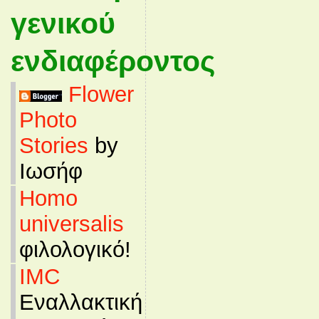
γενικού
ενδιαφέροντος
Flower
Photo
Stories
by
Ιωσήφ
Homo
universalis
φιλολογικό!
IMC
Εναλλακτική