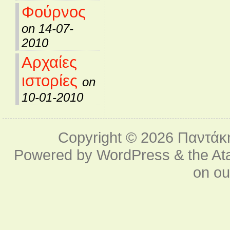
Φούρνος
on 14-07-
2010
Αρχαίες
ιστορίες
on
10-01-2010
Copyright © 2026
Παντάκ
Powered by
WordPress
& the
At
on o