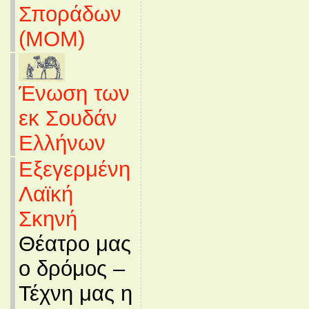
Σποράδων
(MOM)
Ένωση των
εκ Σουδάν
Ελλήνων
Εξεγερμένη
Λαϊκή
Σκηνή
Θέατρο μας
ο δρόμος –
Τέχνη μας η