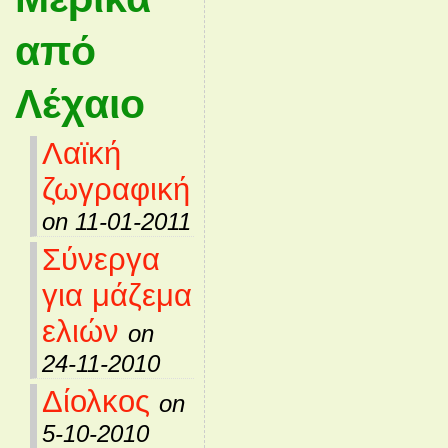
από
Λέχαιο
Λαϊκή
ζωγραφική
on 11-01-2011
Σύνεργα
για μάζεμα
ελιών
on
24-11-2010
Δίολκος
on
5-10-2010