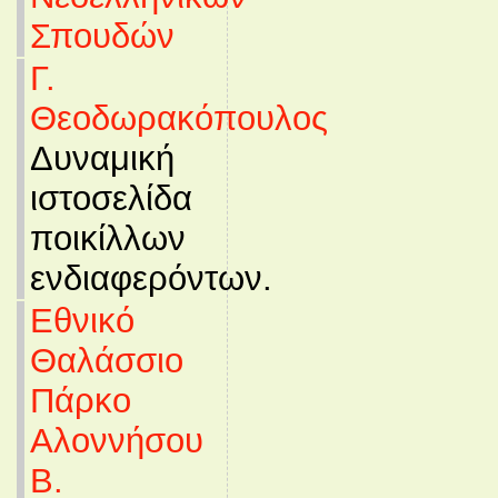
Σπουδών
Γ.
Θεοδωρακόπουλος
Δυναμική
ιστοσελίδα
ποικίλλων
ενδιαφερόντων.
Εθνικό
Θαλάσσιο
Πάρκο
Αλοννήσου
Β.