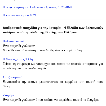
Η συγκρότητση του Ελληνικού Κράτους 1821-1897
Η επανάσταση του 1821
Διαδραστικά παιχνίδια για την Ιστορία - Η Ελλάδα των βαλκανικών
πολέμων από τη σελίδα της Βουλής των Ελλήνων
Βαλκανογνωσία
Ένα παιχνίδι γνώσεων
Με κάθε σωστή απάντηση απελευθερώνετε και μία πόλη!
Η Ναυμαχία της Έλλης
Ζείστε τη ναυμαχία ως ναύαρχος και πάρτε τις σωστές αποφάσεις για
να οδηγήσετε τον στόλο στη νίκη.
Σπαζοκεφαλιά
Ξαναφτιάξτε την εικόνα μετακινώντας τα κομμάτια στη σωστή τους
θέση.
Ζευγάρια
Ένα παιχνίδι γνώσεων όπου πρέπει να ταιριάξετε σωστά τα ζευγάρια.