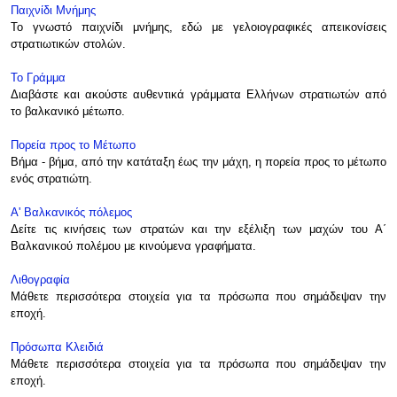
Παιχνίδι Μνήμης
Το γνωστό παιχνίδι μνήμης, εδώ με γελοιογραφικές απεικονίσεις
στρατιωτικών στολών.
Το Γράμμα
Διαβάστε και ακούστε αυθεντικά γράμματα Ελλήνων στρατιωτών από
το βαλκανικό μέτωπο.
Πορεία προς το Μέτωπο
Βήμα - βήμα, από την κατάταξη έως την μάχη, η πορεία προς το μέτωπο
ενός στρατιώτη.
Α' Βαλκανικός πόλεμος
Δείτε τις κινήσεις των στρατών και την εξέλιξη των μαχών του Α΄
Βαλκανικού πολέμου με κινούμενα γραφήματα.
Λιθογραφία
Μάθετε περισσότερα στοιχεία για τα πρόσωπα που σημάδεψαν την
εποχή.
Πρόσωπα Κλειδιά
Μάθετε περισσότερα στοιχεία για τα πρόσωπα που σημάδεψαν την
εποχή.