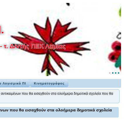
.
 τ. Δ/ντής ΠΕΚ Λαμίας
e Λογισμικά ΠΙ
Κινηματογράφος
ντικειμένων που θα εισαχθούν στα ολοήμερα δημοτικά σχολεία που θα
νων που θα εισαχθούν στα ολοήμερα δημοτικά σχολεία