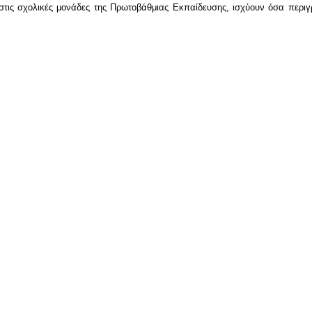
στις σχολικές μονάδες της Πρωτοβάθμιας Εκπαίδευσης, ισχύουν όσα περι