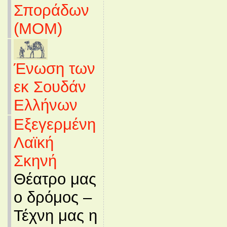
Σποράδων
(MOM)
Ένωση των
εκ Σουδάν
Ελλήνων
Εξεγερμένη
Λαϊκή
Σκηνή
Θέατρο μας
ο δρόμος –
Τέχνη μας η