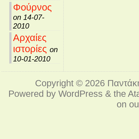
Φούρνος
on 14-07-
2010
Αρχαίες
ιστορίες
on
10-01-2010
Copyright © 2026
Παντάκ
Powered by
WordPress
& the
At
on o