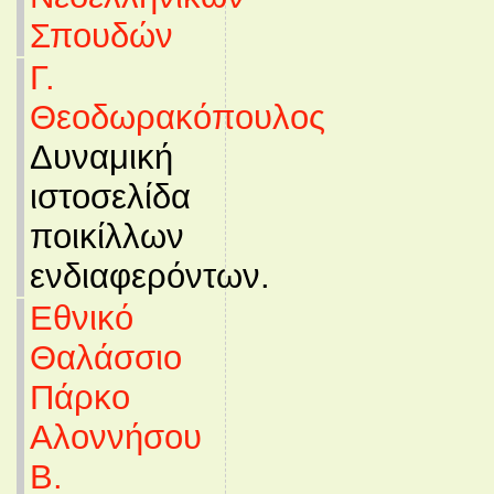
Σπουδών
Γ.
Θεοδωρακόπουλος
Δυναμική
ιστοσελίδα
ποικίλλων
ενδιαφερόντων.
Εθνικό
Θαλάσσιο
Πάρκο
Αλοννήσου
Β.