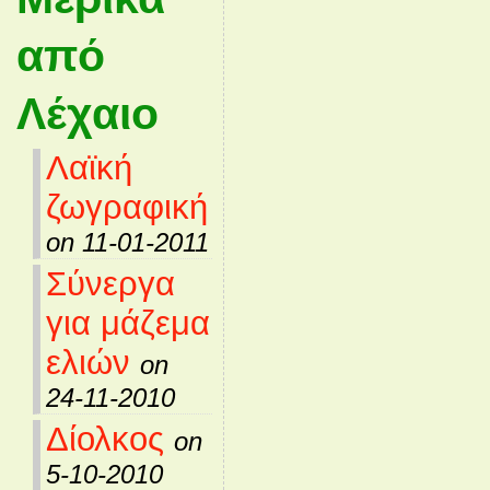
από
Λέχαιο
Λαϊκή
ζωγραφική
on 11-01-2011
Σύνεργα
για μάζεμα
ελιών
on
24-11-2010
Δίολκος
on
5-10-2010