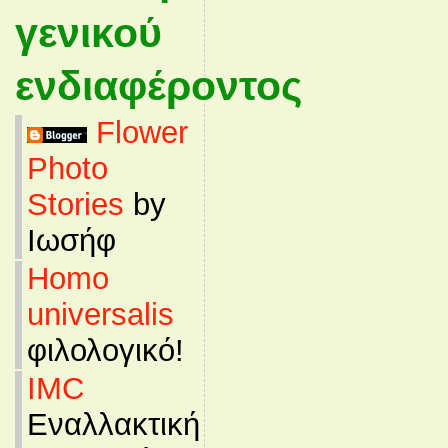
γενικού
ενδιαφέροντος
Flower
Photo
Stories
by
Ιωσήφ
Homo
universalis
φιλολογικό!
IMC
Εναλλακτική