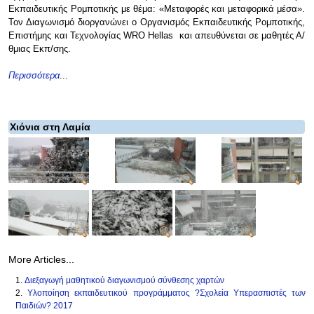
Εκπαιδευτικής Ρομποτικής με θέμα: «Μεταφορές και μεταφορικά μέσα».
Τον Διαγωνισμό διοργανώνει ο Οργανισμός Εκπαιδευτικής Ρομποτικής,
Επιστήμης και Τεχνολογίας WRO Hellas και απευθύνεται σε μαθητές Α/
θμιας Εκπ/σης.
Περισσότερα
...
Χιόνια στη Λαμία
More Articles...
Διεξαγωγή μαθητικού διαγωνισμού σύνθεσης χαρτών
Υλοποίηση εκπαιδευτικού προγράμματος ?Σχολεία Υπερασπιστές των
Παιδιών? 2017