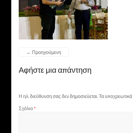
← Προηγούμενη
Αφήστε μια απάντηση
Η ηλ. διεύθυνση σας δεν δημοσιεύεται.
Τα υποχρεωτικά 
Σχόλιο
*