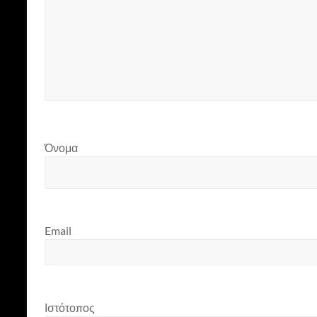
Όνομα
Email
Ιστότοπος